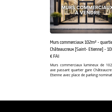
Murs commerciaux 102m² - quartie
Châteaucreux [Saint- Etienne] - 1
€ FAI
Murs commerciaux lumineux de 102
axe passant quartier gare Châteaucre
Etienne avec place de parking nominat